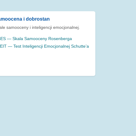
moocena i dobrostan
ale samooceny i inteligencji emocjonalnej.
ES — Skala Samooceny Rosenberga
EIT — Test Inteligencji Emocjonalnej Schutte’a