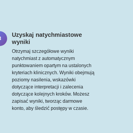
Uzyskaj natychmiastowe
3
wyniki
Otrzymaj szczegółowe wyniki
natychmiast z automatycznym
punktowaniem opartym na ustalonych
kryteriach klinicznych. Wyniki obejmują
poziomy nasilenia, wskazówki
dotyczące interpretacji i zalecenia
dotyczące kolejnych kroków. Możesz
zapisać wyniki, tworząc darmowe
konto, aby śledzić postępy w czasie.