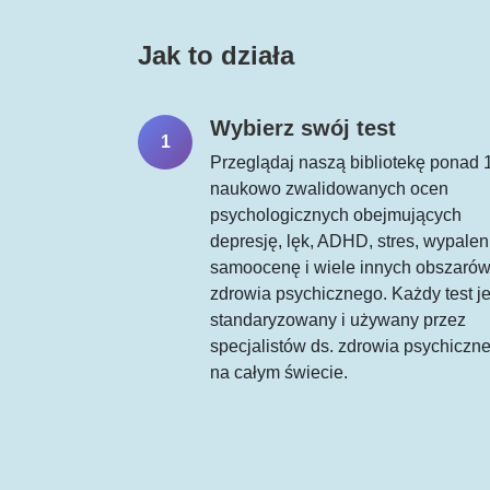
Jak to działa
Wybierz swój test
1
Przeglądaj naszą bibliotekę ponad 
naukowo zwalidowanych ocen
psychologicznych obejmujących
depresję, lęk, ADHD, stres, wypalen
samoocenę i wiele innych obszaró
zdrowia psychicznego. Każdy test je
standaryzowany i używany przez
specjalistów ds. zdrowia psychiczn
na całym świecie.