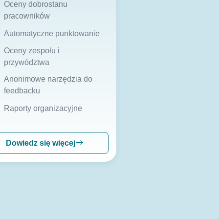
Oceny dobrostanu
pracowników
Automatyczne punktowanie
Oceny zespołu i
przywództwa
Anonimowe narzędzia do
feedbacku
Raporty organizacyjne
Dowiedz się więcej