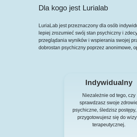
Dla kogo jest Lurialab
LuriaLab jest przeznaczony dla osób indywid
lepiej zrozumieć swój stan psychiczny i zdec
przeglądania wyników i wspierania swojej pra
dobrostan psychiczny poprzez anonimowe, o
Indywidualny
Niezależnie od tego, czy
sprawdzasz swoje zdrowi
psychiczne, śledzisz postępy,
przygotowujesz się do wizy
terapeutycznej.